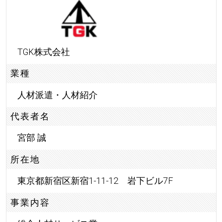
TGK株式会社
業種
人材派遣・人材紹介
代表者名
宮部 誠
所在地
東京都新宿区新宿1-11-12 岩下ビル7F
事業内容