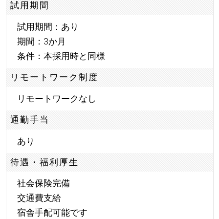
試用期間
試用期間：あり
期間：3か月
条件：本採用時と同様
リモートワーク制度
リモートワークなし
通勤手当
あり
待遇・福利厚生
社会保険完備
交通費支給
宿舎手配可能です