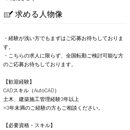
求める人物像
・経験が浅い方でもまずはご応募お待ちしておりま
す。
・こちらの求人に限らず、全国転勤ご検討可能な方
のご応募お待ちしております。
【歓迎経験】
CADスキル（AutoCAD）
土木、建築施工管理経験3年以上
※3年未満のご経験の方もご相談ください。
【必要資格・スキル】