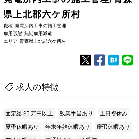
県上北郡六ケ所村
職種: 発電所内工事の施工管理
雇用形態: 無期雇用派遣
エリア: 青森県上北郡六ケ所村
求人の特徴
固定給 35 万円以上
残業手当あり
土日祝休み
夏季休暇あり
年末年始休暇あり
慶弔休暇あり