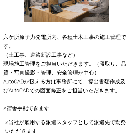
六ケ所原子力発電所内、各種土木工事の施工管理で
す。
（土工事、道路新設工事など）
現場施工管理をご担当いただきます。（段取り、品
質・写真撮影・管理、安全管理が中心）
AutoCADが扱える方は事務所にて、提出書類作成及
びAutoCADでの図面修正をご担当いただきます。
※宿舎手配できます
※当社が雇用する派遣スタッフとして派遣先で勤務
いただきます