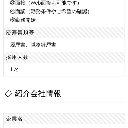
③面接（Web面接も可能です）
④面談（勤務条件やご希望の確認）
⑤勤務開始
応募書類等
履歴書、職務経歴書
採用人数
1 名
紹介会社情報
企業名