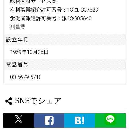
総合人材サービス業
有料職業紹介許可番号：13-ユ-307529
労働者派遣許可番号：派13-305640
測量業
設立年月
1969年10月25日
電話番号
03-6679-6718
SNSでシェア