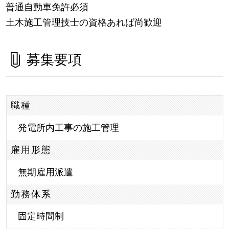
普通自動車免許必須
土木施工管理技士の資格あれば尚歓迎
募集要項
職種
発電所内工事の施工管理
雇用形態
無期雇用派遣
勤務体系
固定時間制