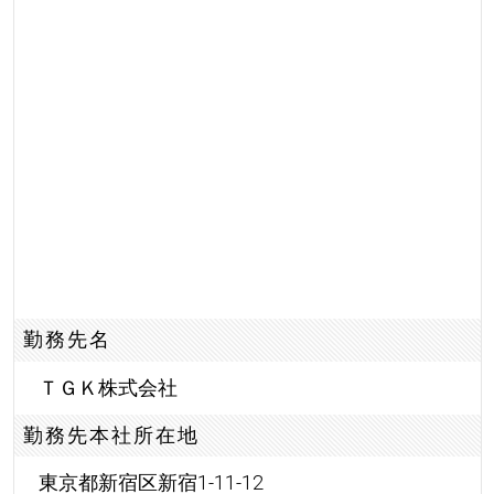
勤務先名
ＴＧＫ株式会社
勤務先本社所在地
東京都新宿区新宿1-11-12