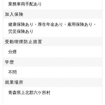
業務車両手配あり
加入保険
健康保険あり・厚生年金あり・雇用保険あり・
労災保険あり
受動喫煙防止措置
分煙
学歴
不問
就業場所
青森県上北郡六ケ所村