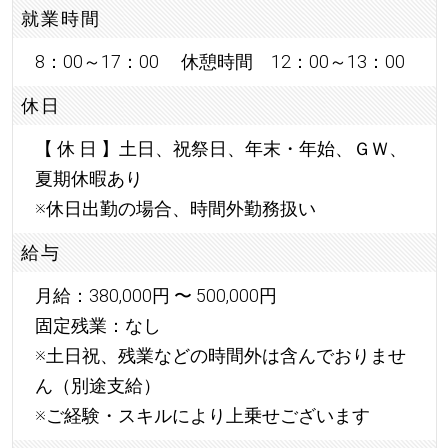
就業時間
8：00～17：00 休憩時間 12：00～13：00
休日
【 休 日 】土日、祝祭日、年末・年始、ＧＷ、
夏期休暇あり
※休日出勤の場合、時間外勤務扱い
給与
月給：380,000円 〜 500,000円
固定残業：なし
※土日祝、残業などの時間外は含んでおりませ
ん（別途支給）
※ご経験・スキルにより上乗せございます