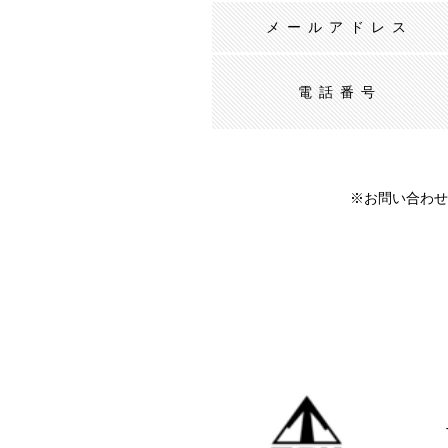
メールアドレス
電話番号
※お問い合わせ