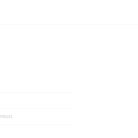
700101